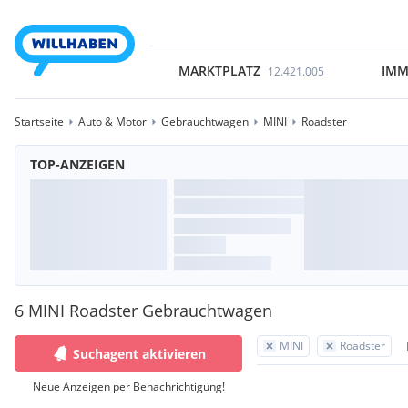
MARKTPLATZ
IMM
12.421.005
Startseite
Auto & Motor
Gebrauchtwagen
MINI
Roadster
TOP-ANZEIGEN
6 MINI Roadster Gebrauchtwagen
MINI
Roadster
Suchagent aktivieren
Neue Anzeigen per Benachrichtigung!