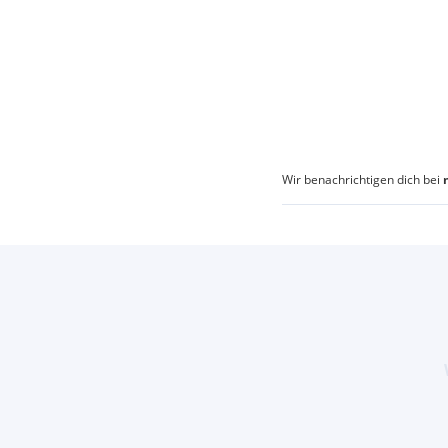
Wir benachrichtigen dich bei