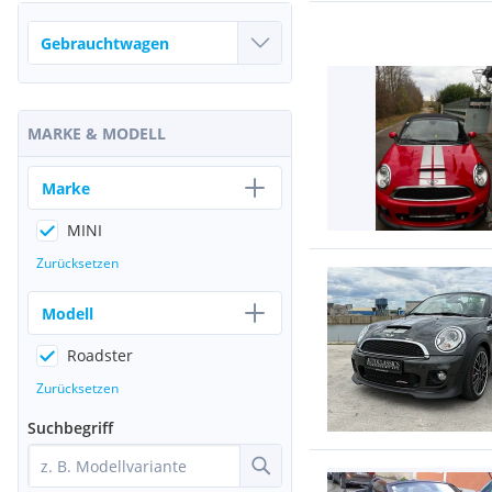
MARKE & MODELL
Marke
MINI
Zurücksetzen
Modell
Roadster
Zurücksetzen
Suchbegriff