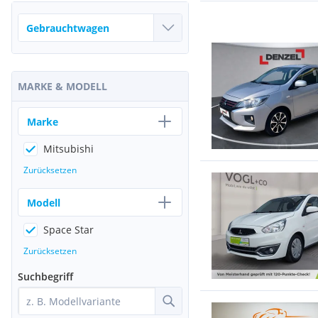
MARKE & MODELL
Marke
Mitsubishi
Zurücksetzen
Modell
Space Star
Zurücksetzen
Suchbegriff