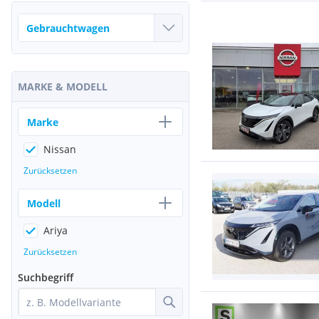
MARKE & MODELL
Marke
Nissan
Zurücksetzen
Modell
Ariya
Zurücksetzen
Suchbegriff