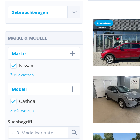
Premium
MARKE & MODELL
Marke
Nissan
Zurücksetzen
Modell
Qashqai
Zurücksetzen
Suchbegriff