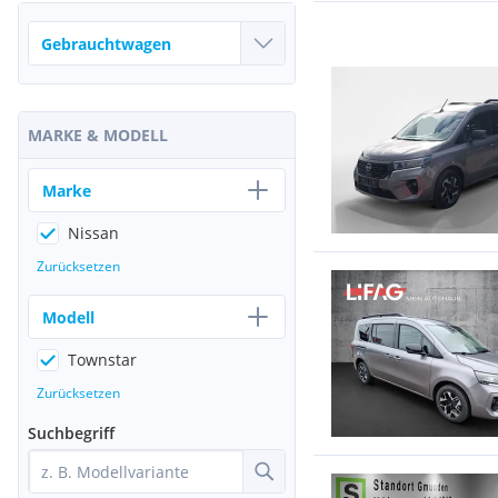
MARKE & MODELL
Marke
Nissan
Zurücksetzen
Modell
Townstar
Zurücksetzen
Suchbegriff