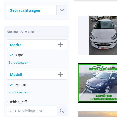
MARKE & MODELL
Marke
Opel
Zurücksetzen
Modell
Adam
Zurücksetzen
Suchbegriff