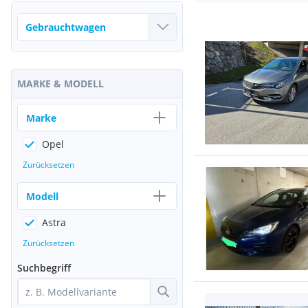
MARKE & MODELL
Marke
Opel
Zurücksetzen
Modell
Astra
Zurücksetzen
Suchbegriff