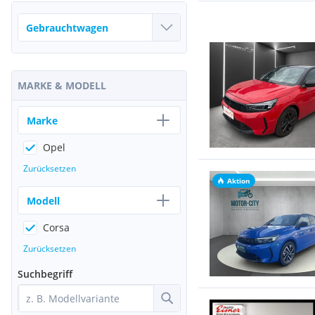
MARKE & MODELL
Marke
Opel
Zurücksetzen
Aktion
Modell
Corsa
Zurücksetzen
Suchbegriff