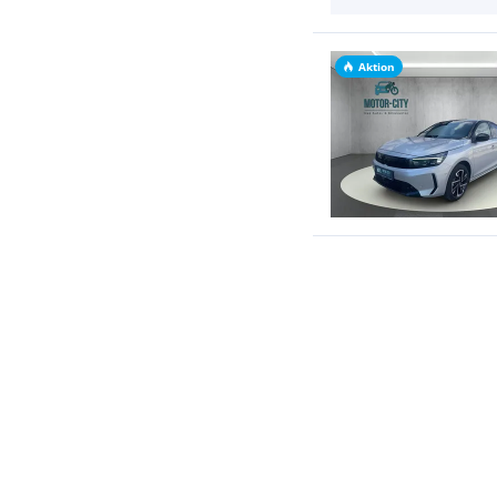
Aktion