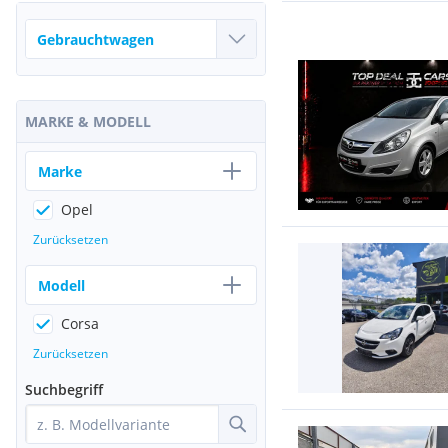
MARKE & MODELL
Marke
Opel
Zurücksetzen
Modell
Corsa
Zurücksetzen
Suchbegriff