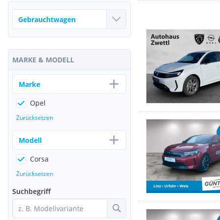
MARKE & MODELL
Marke
Opel
Zurücksetzen
Modell
Corsa
Zurücksetzen
Suchbegriff