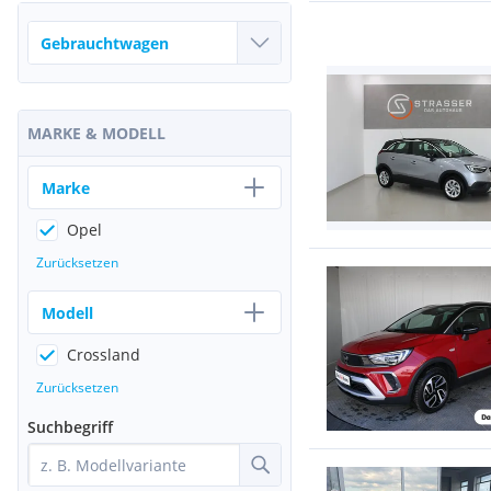
MARKE & MODELL
Marke
Opel
Zurücksetzen
Modell
Crossland
Zurücksetzen
Suchbegriff