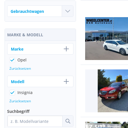
MARKE & MODELL
Marke
Opel
Zurücksetzen
Modell
Insignia
Zurücksetzen
Suchbegriff