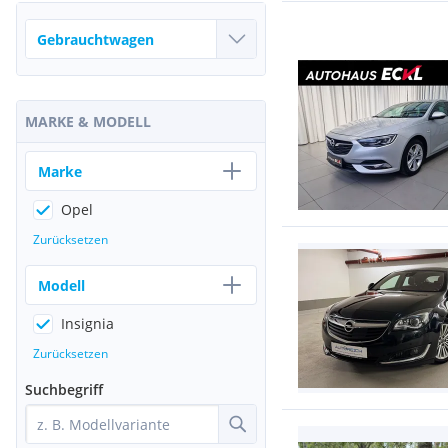
MARKE & MODELL
Marke
Opel
Zurücksetzen
Modell
Insignia
Zurücksetzen
Suchbegriff