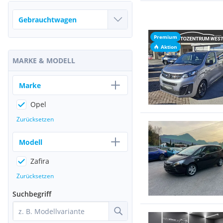
Premium
Aktion
MARKE & MODELL
Marke
Opel
Zurücksetzen
Modell
Zafira
Zurücksetzen
Suchbegriff