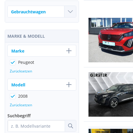
MARKE & MODELL
Marke
Peugeot
Zurücksetzen
Modell
2008
Zurücksetzen
Suchbegriff