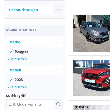
MARKE & MODELL
Marke
Peugeot
Zurücksetzen
Modell
2008
Zurücksetzen
Suchbegriff