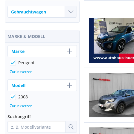
MARKE & MODELL
Marke
Peugeot
Zurücksetzen
Modell
2008
Zurücksetzen
Suchbegriff