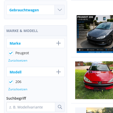
MARKE & MODELL
Marke
Peugeot
Zurücksetzen
Modell
206
Zurücksetzen
Suchbegriff