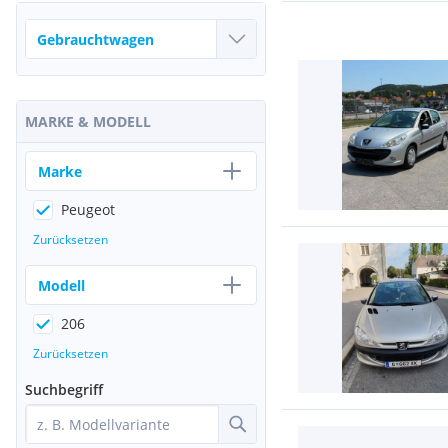
MARKE & MODELL
Marke
Peugeot
Zurücksetzen
Modell
206
Zurücksetzen
Suchbegriff