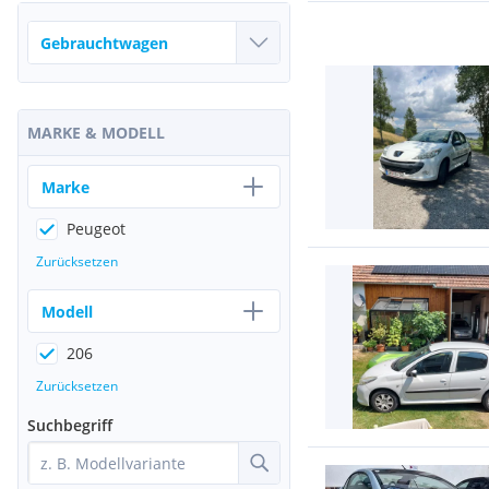
MARKE & MODELL
Marke
Peugeot
Zurücksetzen
Modell
206
Zurücksetzen
Suchbegriff