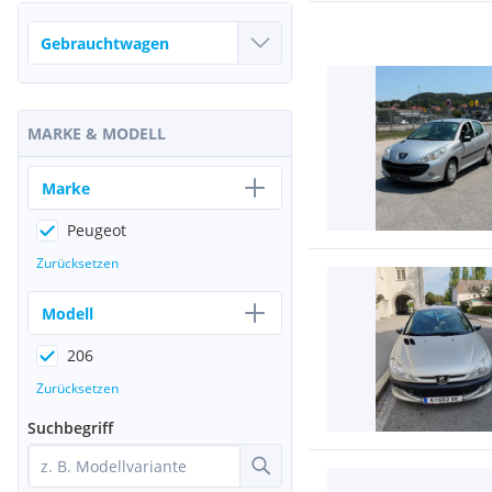
MARKE & MODELL
Marke
Peugeot
Zurücksetzen
Modell
206
Zurücksetzen
Suchbegriff