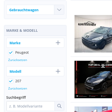
MARKE & MODELL
Marke
Peugeot
Zurücksetzen
Modell
207
Zurücksetzen
Suchbegriff