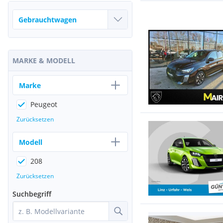
MARKE & MODELL
Marke
Peugeot
Zurücksetzen
Modell
208
Zurücksetzen
Suchbegriff