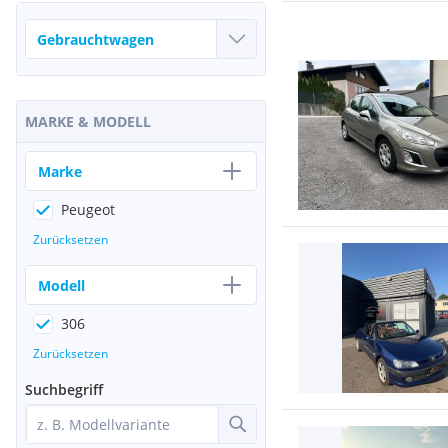
MARKE & MODELL
Marke
Peugeot
Zurücksetzen
Modell
306
Zurücksetzen
Suchbegriff