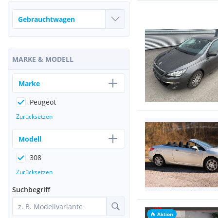
MARKE & MODELL
Marke
Peugeot
Zurücksetzen
Modell
308
Zurücksetzen
Suchbegriff
Aktion