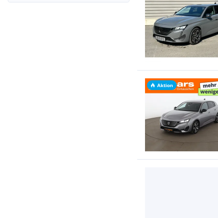
Aktion