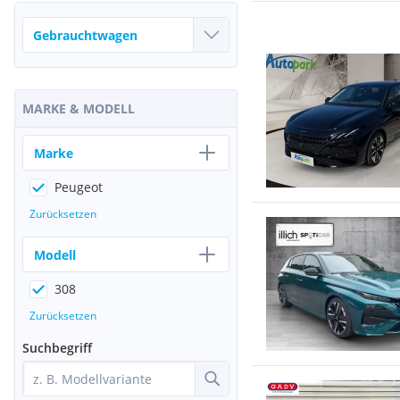
MARKE & MODELL
Marke
Peugeot
Zurücksetzen
Modell
308
Zurücksetzen
Suchbegriff