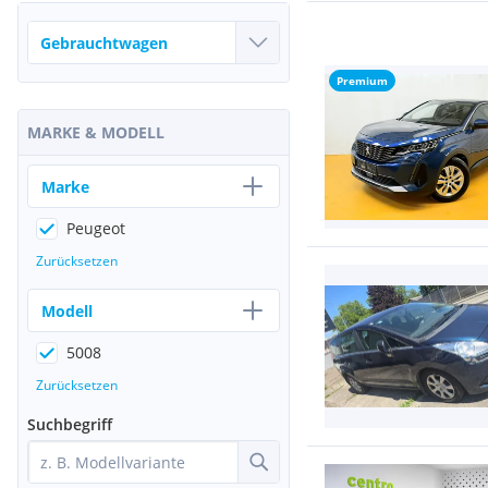
Premium
MARKE & MODELL
Marke
Peugeot
Zurücksetzen
Modell
5008
Zurücksetzen
Suchbegriff