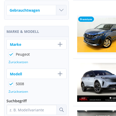
Premium
MARKE & MODELL
Marke
Peugeot
Zurücksetzen
Modell
5008
Zurücksetzen
Suchbegriff