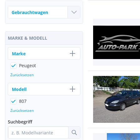
MARKE & MODELL
Marke
Peugeot
Zurücksetzen
Modell
807
Zurücksetzen
Suchbegriff