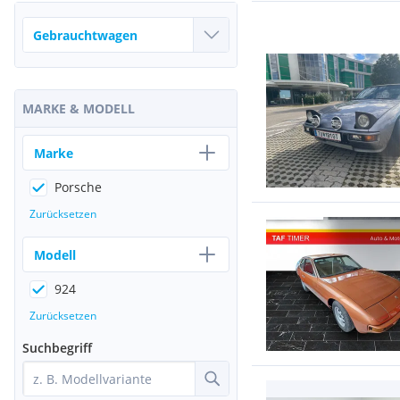
MARKE & MODELL
Marke
Porsche
Zurücksetzen
Modell
924
Zurücksetzen
Suchbegriff