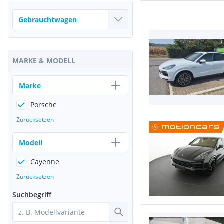
MARKE & MODELL
Marke
Porsche
Zurücksetzen
Modell
Cayenne
Zurücksetzen
Suchbegriff