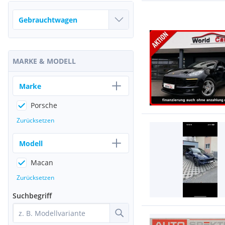
MARKE & MODELL
Marke
Porsche
Zurücksetzen
Modell
Macan
Zurücksetzen
Suchbegriff