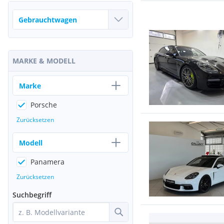
MARKE & MODELL
Marke
Porsche
Zurücksetzen
Modell
Panamera
Zurücksetzen
Suchbegriff