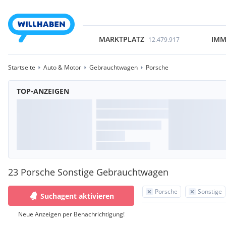
MARKTPLATZ
IMM
12.479.917
Startseite
Auto & Motor
Gebrauchtwagen
Porsche
TOP-ANZEIGEN
23 Porsche Sonstige Gebrauchtwagen
Porsche
Sonstige
Suchagent aktivieren
Neue Anzeigen per Benachrichtigung!