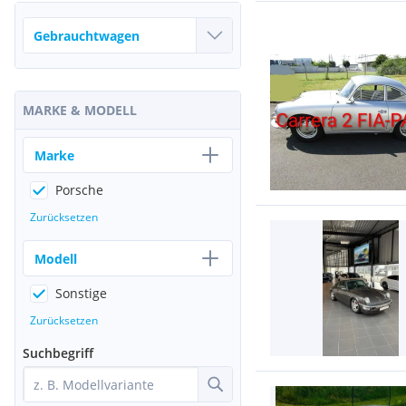
MARKE & MODELL
Marke
Porsche
Zurücksetzen
Modell
Sonstige
Zurücksetzen
Suchbegriff