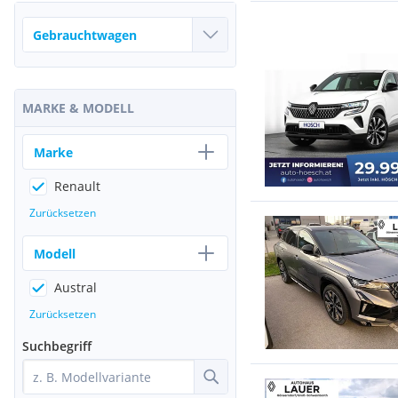
MARKE & MODELL
Marke
Renault
Zurücksetzen
Modell
Austral
Zurücksetzen
Suchbegriff