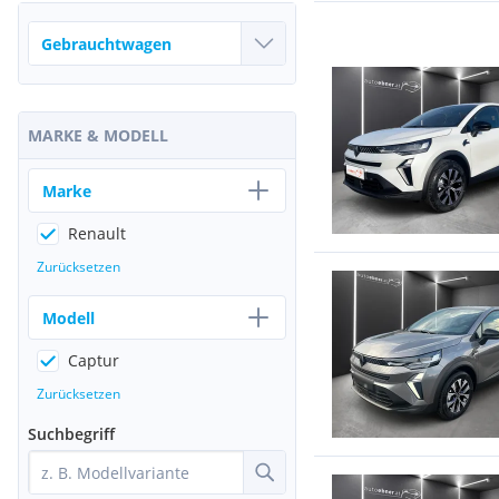
MARKE & MODELL
Marke
Renault
Zurücksetzen
Modell
Captur
Zurücksetzen
Suchbegriff