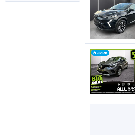
Aktion