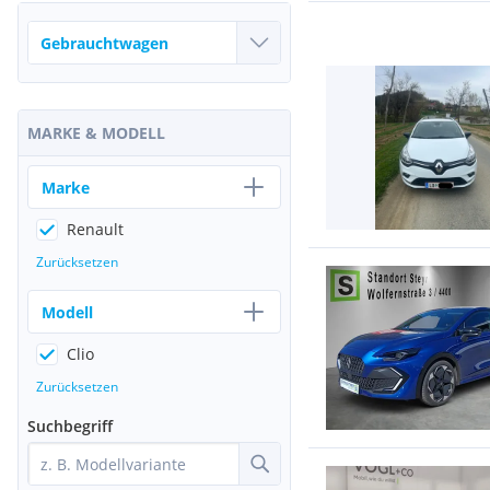
MARKE & MODELL
Marke
Renault
Zurücksetzen
Modell
Clio
Zurücksetzen
Suchbegriff