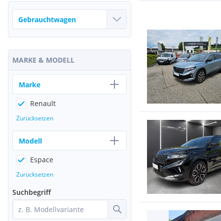
MARKE & MODELL
Marke
Renault
Zurücksetzen
Modell
Espace
Zurücksetzen
Suchbegriff