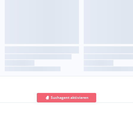
Suchagent aktivieren