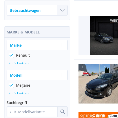
MARKE & MODELL
Marke
Renault
Zurücksetzen
Modell
Mégane
Zurücksetzen
Suchbegriff