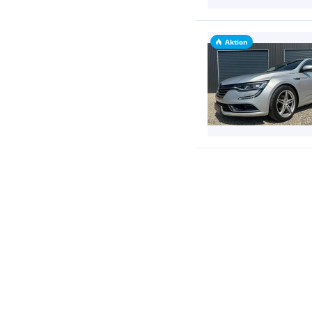
Aktion