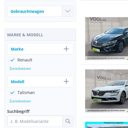
MARKE & MODELL
Marke
Renault
Zurücksetzen
Modell
Talisman
Zurücksetzen
Suchbegriff