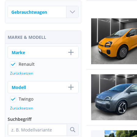
MARKE & MODELL
Marke
Renault
Zurücksetzen
Modell
Twingo
Zurücksetzen
Suchbegriff