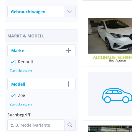
MARKE & MODELL
Marke
Renault
Zurücksetzen
Modell
Zoe
Zurücksetzen
Suchbegriff