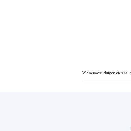
Wir benachrichtigen dich bei