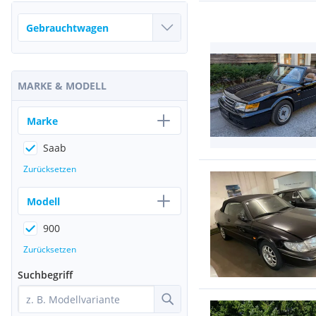
MARKE & MODELL
Marke
Saab
Zurücksetzen
Modell
900
Zurücksetzen
Suchbegriff