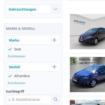
MARKE & MODELL
Marke
Seat
Zurücksetzen
Modell
Alhambra
Zurücksetzen
Suchbegriff