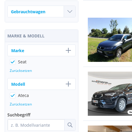
MARKE & MODELL
Marke
Seat
Zurücksetzen
Modell
Ateca
Zurücksetzen
Suchbegriff