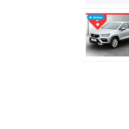
Aktion