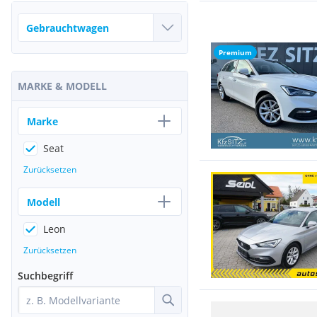
Premium
MARKE & MODELL
Marke
Seat
Zurücksetzen
Modell
Leon
Zurücksetzen
Suchbegriff