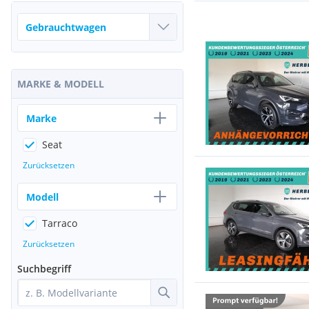
MARKE & MODELL
Marke
Seat
Zurücksetzen
Modell
Tarraco
Zurücksetzen
Suchbegriff