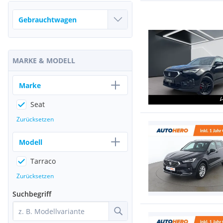
MARKE & MODELL
Marke
Seat
Zurücksetzen
Modell
Tarraco
Zurücksetzen
Suchbegriff