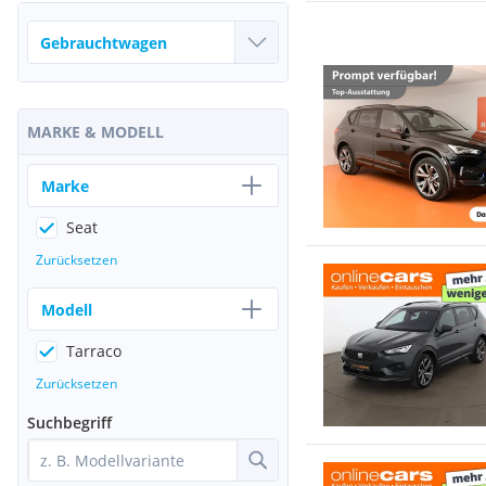
MARKE & MODELL
Marke
Seat
Zurücksetzen
Modell
Tarraco
Zurücksetzen
Suchbegriff