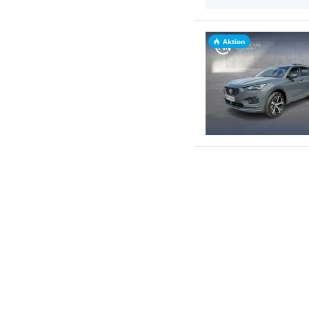
Aktion